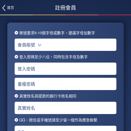
註冊會員
首页
賬號要求6-10個字母或數字，建議字母加數字
會員賬號
U-
登入密碼至少八位，同時包含字母及數字
登入密碼
重複密碼
真實姓名與提款的銀行卡姓名相同
真實姓名
QQ、微信或手機號請至少留一個作為應急聯繫